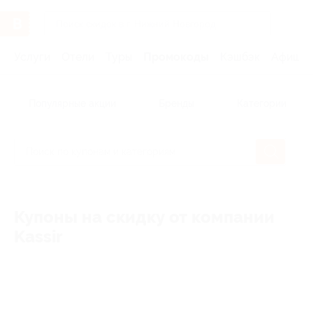
Услуги
Отели
Туры
Промокоды
Кэшбэк
Афиша 
Популярные акции
Бренды
Категории
Купоны на скидку от компании
Kassir