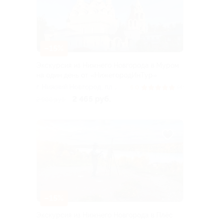
–15%
Экскурсия из Нижнего Новгорода в Муром
на один день от «НижегородИнТур»
г. Нижний Новгород, пл.
5.0
(4)
Ленина
2 465 руб.
2 900 руб.
–15%
Экскурсия из Нижнего Новгорода в Плёс