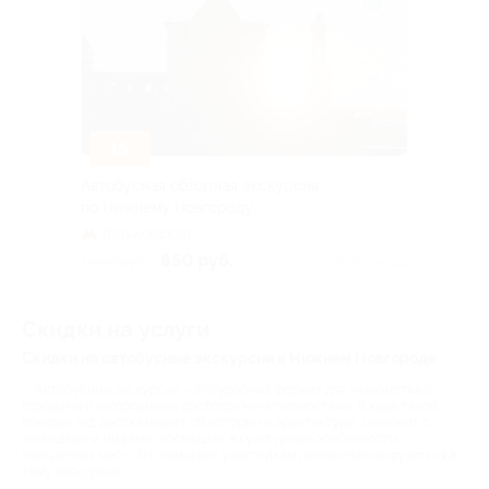
–15%
Автобусная обзорная экскурсия
по Нижнему Новгороду
Горьковская
850 руб.
1 000 руб.
Куплено 22
Скидки на услуги
Скидки на автобусные экскурсии в Нижнем Новгороде
Автобусные экскурсии – это удобный формат для знакомства с
городами и загородными достопримечательностями. В ходе такой
поездки гид рассказывает об истории и архитектуре, знакомит с
легендами и мифами, посвящает в культурные особенности
конкретных мест. Это помогает участникам полностью погрузиться в
тему экскурсии.