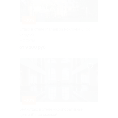
–30%
Отдых в отеле Mamaison Pokrovka 5* со
скидкой
МОСКВА
от 9 100 руб.
–30%
SPA-отдых в отеле «Корпоративный
центр 5*» со скидкой