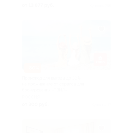
от 13 877 руб.
Куплено 785
–80%
Промокод для выгоды до 30%
на проживание от сервиса для
бронирования «ТВИЛ»
РОССИЯ
от 300 руб.
Куплено 47