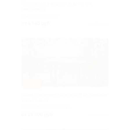
Проживание в видовом апарт-отеле
Docklands 4*
САНКТ-ПЕТЕРБУРГ
от 5 530 руб.
Куплено 14
–30%
Отдых с питанием в отеле «Истра Холидей»
4* со скидкой
МОСКОВСКАЯ ОБЛАСТЬ
от 13 300 руб.
Куплено 26