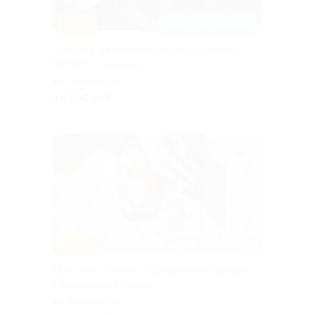
–40%
ЗАПИСАТЬСЯ ОНЛАЙН
Стрижка, оформление бороды в Barber
Farrukh со скидкой
Московская
от 300 руб.
Куплено 2
–50%
Мужская стрижка и оформление бороды
в барбершопе Hanson
Горьковская