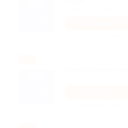
в группе!
Суммируются со скидками на сайте.
Получить код
Акция до 29.06.2028
-52%
Скидка 52% на пакет из 4 за
Подробнее на сайте.
Получить код
Акция до 31.08.2026
-15%