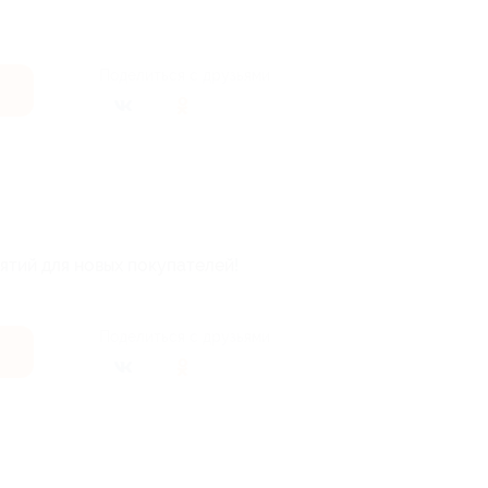
Поделиться с друзьями
нятий для новых покупателей!
Поделиться с друзьями