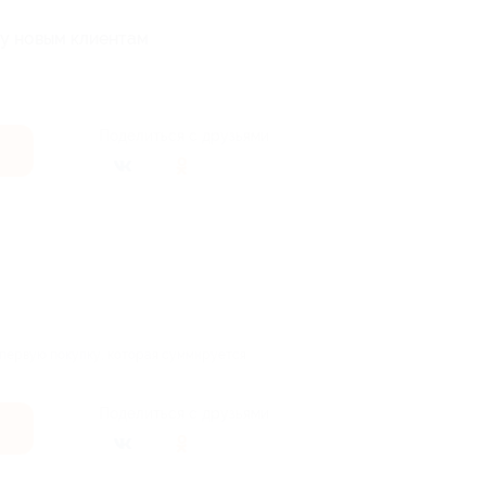
ту новым клиентам
Поделиться с друзьями
 первую покупку, которая суммируется
Поделиться с друзьями