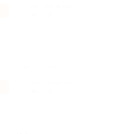
Поделиться с друзьями
Действует на курсы, курсы в группе,
Поделиться с друзьями