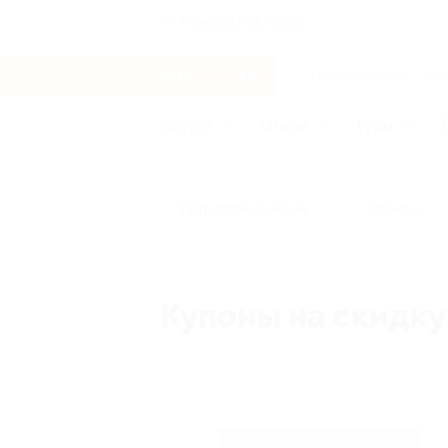
Нижний Новгород
Услуги
Отели
Туры
Популярные акции
Бренды
Купоны на скидку