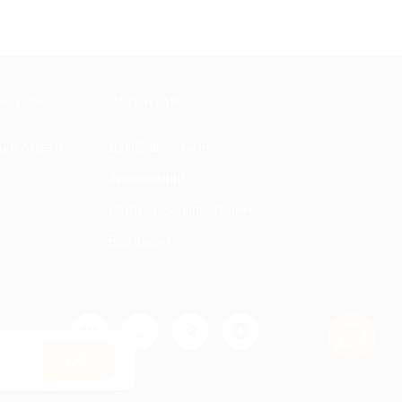
МАЦИЯ
ПАРТНЕРАМ
ы и ответы
Для Вашего бизнеса
Франчайзинг
Партнерская программа
Все акции
Оk