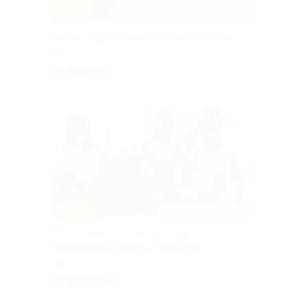
–50%
ЗАПИСАТЬСЯ ОНЛАЙН
Консультации психолога Юлии Беловой
РФ
от 400 руб.
–50%
ЗАПИСАТЬСЯ ОНЛАЙН
Психологические консультации
от психолога Марины Дерягиной
РФ
от 3 000 руб.