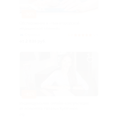
–30%
Обследование в «Нижегородской
медицинской клинике»
Стрелка
5.0
(25)
от 2 835 руб.
–81%
Индивидуальные онлайн-консультации
от психолога Натальи Кулягиной
РФ