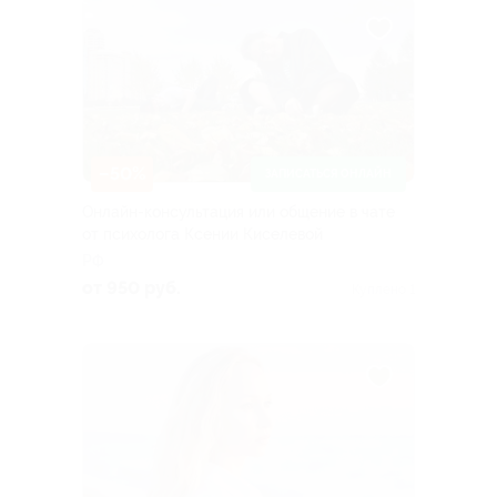
–50%
ЗАПИСАТЬСЯ ОНЛАЙН
Онлайн-консультация или общение в чате
от психолога Ксении Киселевой
РФ
от 950 руб.
Куплено 1