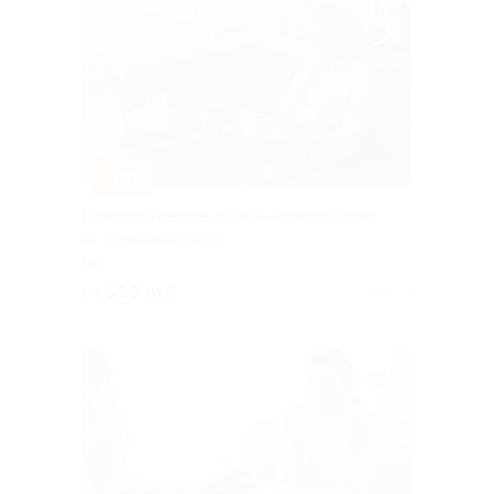
–80%
Психологические онлайн-консультации
от психолога Юлии
РФ
от 500 руб.
Куплено 4