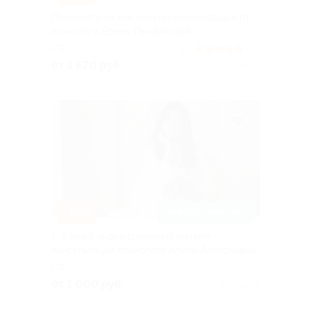
Психологические онлайн-консультации от
психолога Елены Панфиловой
РФ
5.0
(24)
от 1 620 руб.
Куплено 5
–50%
ЗАПИСАТЬСЯ ОНЛАЙН
1, 3 или 5 индивидуальных онлайн-
консультаций психолога Алины Алексеевой
РФ
от 1 000 руб.
Куплено 2