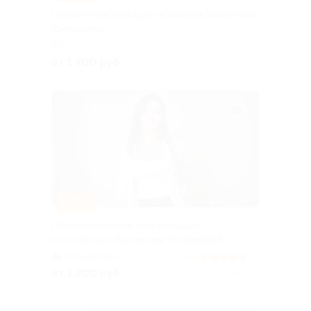
Онлайн-консультации психолога Валентины
Гончаровой
РФ
от 1 400 руб.
–70%
Психологические консультации
от психолога Екатерины Литвиновой
Планерная
4.8
(4)
от 1 200 руб.
Куплено 1