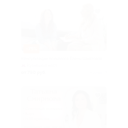
–75%
Консультации психолога Елены Шматовой
Кузнецкий мост
от 750 руб.
Куплено 7