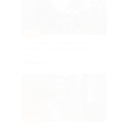
–57%
Консультации и психологическая игра
от психолога Александры Ланиной
РФ
от 860 руб.
–70%