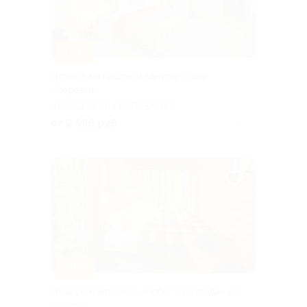
–53%
Отдых в загородном кантри-отеле
«Березки»
ЧУВАШСКАЯ РЕСПУБЛИКА
от 2 585 руб.
Куплено 9
–30%
Отдых в комплексе «Побег из города» со
скидкой