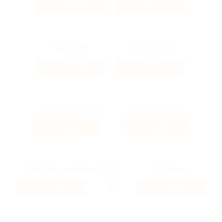
49.84%
8%
Кэшбэк
Кэшбэк
2.46%
5.6%
Кэшбэк
Кэшбэк
1.2%
3.2%
Кэшбэк
Кэшбэк
7.46%
5.14%
Кэшбэк
Кэшбэк