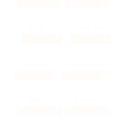
49.84%
2.6%
Кэшбэк
Кэшбэк
2.33%
5.22%
Кэшбэк
Кэшбэк
2.4%
7%
Кэшбэк
Кэшбэк
12%
4.32%
Кэшбэк
Кэшбэк