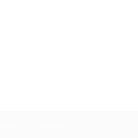
МАЦИЯ
ПАРТНЕРАМ