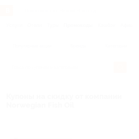
Услуги
Отели
Туры
Промокоды
Кэшбэк
Афиша 
Популярные акции
Бренды
Категории
Купоны на скидку от компании
Norwegian Fish Oil