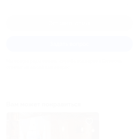
Оставить отзыв
Задать вопрос
Мы всегда рады помочь: служба поддержки Биглиона
ответит на любой ваш вопрос
Вам может понравиться