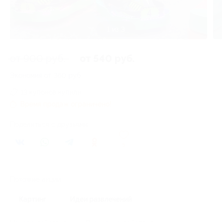
1 из 3
от 900 руб.
от 540 руб.
Экономия от 360 руб.
13 купонов купили
Время продаж ограничено!
Поделиться с друзьями
5
Похожие акции
Картинг
Идеи развлечений