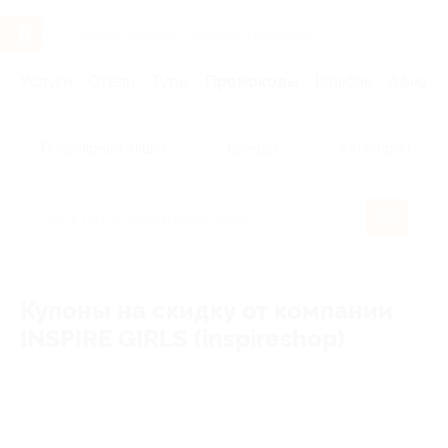
Услуги
Отели
Туры
Промокоды
Кэшбэк
Афиша 
Популярные акции
Бренды
Категории
Купоны на скидку от компании
INSPIRE GIRLS (inspireshop)