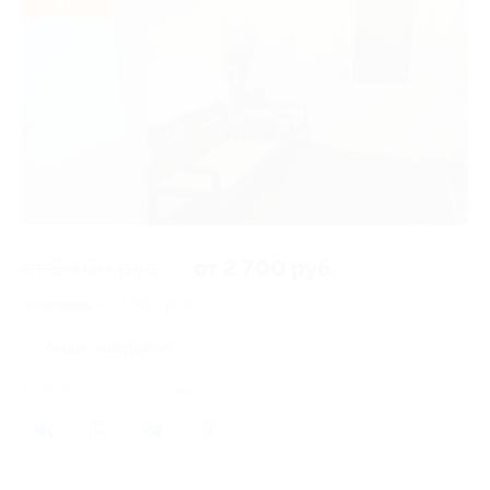
- 50%
от 5 400 руб.
от 2 700 руб.
Экономия от 2 700 руб.
Акция завершена
Поделиться с друзьями
1