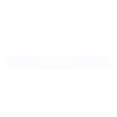
Ещё
отзывы
Оставить отзыв
Задать вопрос
Мы всегда рады помочь: служба поддержки Биглиона
ответит на любой ваш вопрос