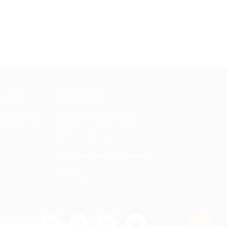
МАЦИЯ
ПАРТНЕРАМ
ы и ответы
Для Вашего бизнеса
Франчайзинг
Партнерская программа
Все акции